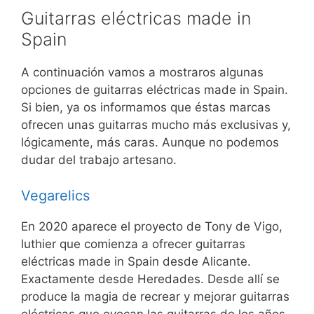
Guitarras eléctricas made in
Spain
A continuación vamos a mostraros algunas
opciones de guitarras eléctricas made in Spain.
Si bien, ya os informamos que éstas marcas
ofrecen unas guitarras mucho más exclusivas y,
lógicamente, más caras. Aunque no podemos
dudar del trabajo artesano.
Vegarelics
En 2020 aparece el proyecto de Tony de Vigo,
luthier que comienza a ofrecer guitarras
eléctricas made in Spain desde Alicante.
Exactamente desde Heredades. Desde allí se
produce la magia de recrear y mejorar guitarras
eléctricas que evocan las guitarras de los años