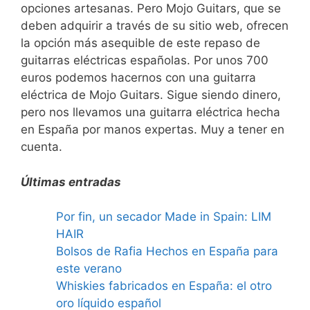
opciones artesanas. Pero Mojo Guitars, que se
deben adquirir a través de su sitio web, ofrecen
la opción más asequible de este repaso de
guitarras eléctricas españolas. Por unos 700
euros podemos hacernos con una guitarra
eléctrica de Mojo Guitars. Sigue siendo dinero,
pero nos llevamos una guitarra eléctrica hecha
en España por manos expertas. Muy a tener en
cuenta.
Últimas entradas
Por fin, un secador Made in Spain: LIM
HAIR
Bolsos de Rafia Hechos en España para
este verano
Whiskies fabricados en España: el otro
oro líquido español