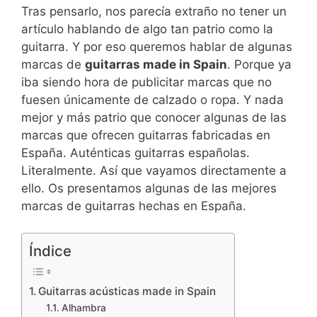
Tras pensarlo, nos parecía extraño no tener un
artículo hablando de algo tan patrio como la
guitarra. Y por eso queremos hablar de algunas
marcas de
guitarras made in Spain
. Porque ya
iba siendo hora de publicitar marcas que no
fuesen únicamente de calzado o ropa. Y nada
mejor y más patrio que conocer algunas de las
marcas que ofrecen guitarras fabricadas en
España. Auténticas guitarras españolas.
Literalmente. Así que vayamos directamente a
ello. Os presentamos algunas de las mejores
marcas de guitarras hechas en España.
Índice
Guitarras acústicas made in Spain
Alhambra