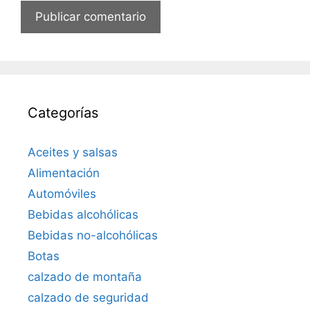
Categorías
Aceites y salsas
Alimentación
Automóviles
Bebidas alcohólicas
Bebidas no-alcohólicas
Botas
calzado de montaña
calzado de seguridad