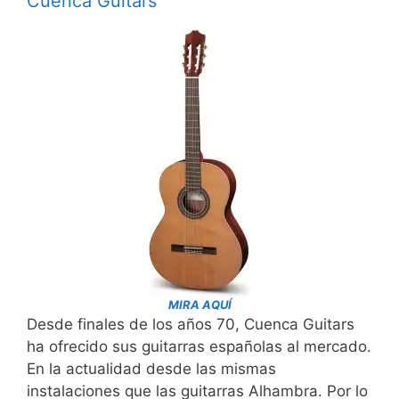
Cuenca Guitars
MIRA AQUÍ
Desde finales de los años 70, Cuenca Guitars
ha ofrecido sus guitarras españolas al mercado.
En la actualidad desde las mismas
instalaciones que las guitarras Alhambra. Por lo