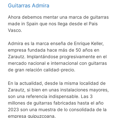
Guitarras Admira
Ahora debemos mentar una marca de guitarras
made in Spain que nos llega desde el Pais
Vasco.
Admira es la marca enseña de Enrique Keller,
empresa fundada hace más de 50 años en
Zarautz. Implantándose progresivamente en el
mercado nacional e internacional con guitarras
de gran relación calidad-precio.
En la actualidad, desde la misma localidad de
Zarautz, si bien en unas instalaciones mayores,
son una referencia indispensable. Las 3
millones de guitarras fabricadas hasta el año
2023 son una muestra de lo consolidada de la
empresa guipuzcoana.