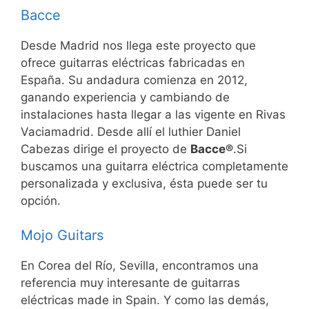
Bacce
Desde Madrid nos llega este proyecto que
ofrece guitarras eléctricas fabricadas en
España. Su andadura comienza en 2012,
ganando experiencia y cambiando de
instalaciones hasta llegar a las vigente en Rivas
Vaciamadrid. Desde allí el luthier Daniel
Cabezas dirige el proyecto de
Bacce®
.Si
buscamos una guitarra eléctrica completamente
personalizada y exclusiva, ésta puede ser tu
opción.
Mojo Guitars
En Corea del Río, Sevilla, encontramos una
referencia muy interesante de guitarras
eléctricas made in Spain. Y como las demás,