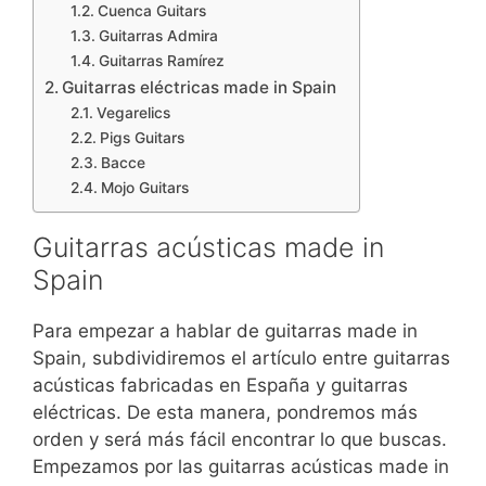
Cuenca Guitars
Guitarras Admira
Guitarras Ramírez
Guitarras eléctricas made in Spain
Vegarelics
Pigs Guitars
Bacce
Mojo Guitars
Guitarras acústicas made in
Spain
Para empezar a hablar de guitarras made in
Spain, subdividiremos el artículo entre guitarras
acústicas fabricadas en España y guitarras
eléctricas. De esta manera, pondremos más
orden y será más fácil encontrar lo que buscas.
Empezamos por las guitarras acústicas made in