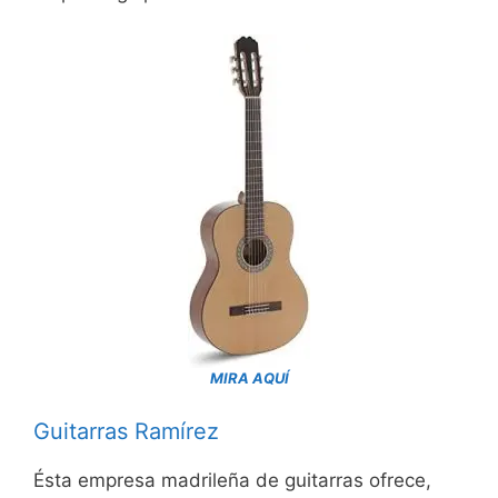
MIRA AQUÍ
Guitarras Ramírez
Ésta empresa madrileña de guitarras ofrece,