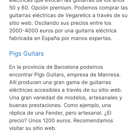
50 y 60. Opción premium. Podemos comprar las
guitarras eléctricas de Vegarelics a través de su
sitio web. Oscilando sus precios entre los
2000-4000 euros por una guitarra eléctrica
fabricada en España por manos expertas.
Pigs Guitars
En la provincia de Barcelona podemos
encontrar Pigs Guitars, empresa de Manresa.
Allí producen una gran gama de guitarras
eléctricas accesibles a través de su sitio web.
Una gran variedad de modelos, artesanales y
buenas prestaciones. Como ejemplo, una
réplica de una Fender, pero artesanal. ¿El
precio? Unos 1200 euros. Recomendamos
visitar su sitio web.