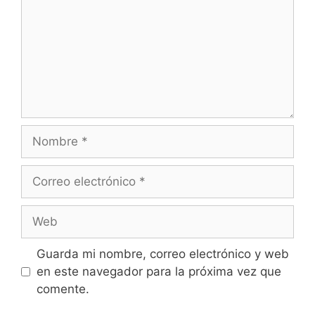
Nombre
Correo
electrónico
Web
Guarda mi nombre, correo electrónico y web
en este navegador para la próxima vez que
comente.