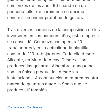
comienzos de los años 60 cuando en un
pequeño taller de carpintería se decidió
construir un primer prototipo de guitarra.
Tras diversos cambios en la composición de los
inversores en sus primeros años, esta empresa
se consolidó. Comenzó con apenas 20
trabajadores y en la actualidad la plantilla
consta de 110 trabajadores. Todo ello desde
Alicante, en Muro de Alcoy. Desde allí se
producen las guitarras Alhambra, aunque no
son las únicas producidas desde las
instalaciones. A continuación mentaremos otra
marca de guitarras made in Spain que se
produce allí también.