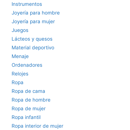
Instrumentos
Joyería para hombre
Joyería para mujer
Juegos
Lácteos y quesos
Material deportivo
Menaje
Ordenadores
Relojes
Ropa
Ropa de cama
Ropa de hombre
Ropa de mujer
Ropa infantil
Ropa interior de mujer