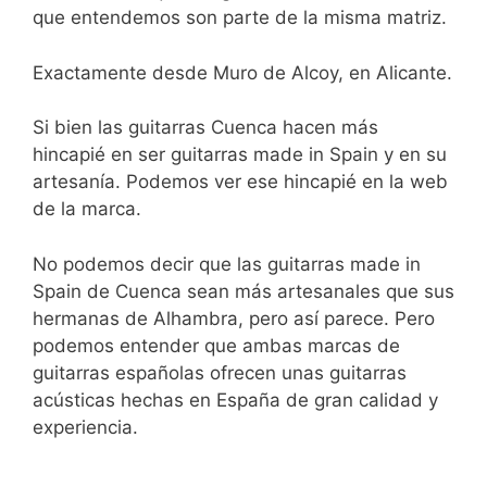
que entendemos son parte de la misma matriz.
Exactamente desde Muro de Alcoy, en Alicante.
Si bien las guitarras Cuenca hacen más
hincapié en ser guitarras made in Spain y en su
artesanía. Podemos ver ese hincapié en la web
de la marca.
No podemos decir que las guitarras made in
Spain de Cuenca sean más artesanales que sus
hermanas de Alhambra, pero así parece. Pero
podemos entender que ambas marcas de
guitarras españolas ofrecen unas guitarras
acústicas hechas en España de gran calidad y
experiencia.