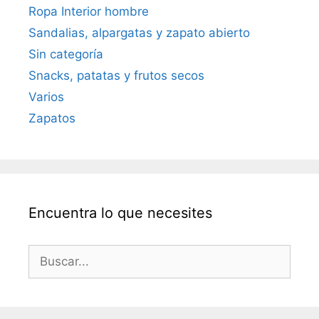
Ropa Interior hombre
Sandalias, alpargatas y zapato abierto
Sin categoría
Snacks, patatas y frutos secos
Varios
Zapatos
Encuentra lo que necesites
Buscar: