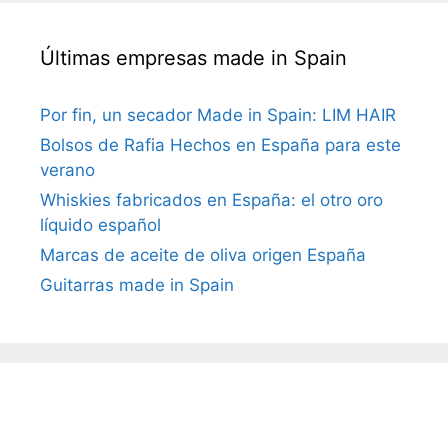
Últimas empresas made in Spain
Por fin, un secador Made in Spain: LIM HAIR
Bolsos de Rafia Hechos en España para este
verano
Whiskies fabricados en España: el otro oro
líquido español
Marcas de aceite de oliva origen España
Guitarras made in Spain