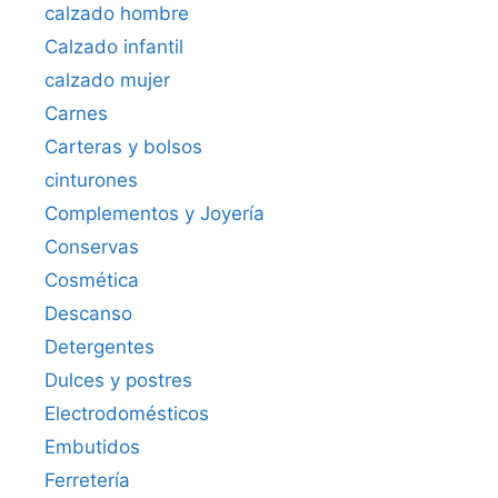
calzado hombre
Calzado infantil
calzado mujer
Carnes
Carteras y bolsos
cinturones
Complementos y Joyería
Conservas
Cosmética
Descanso
Detergentes
Dulces y postres
Electrodomésticos
Embutidos
Ferretería