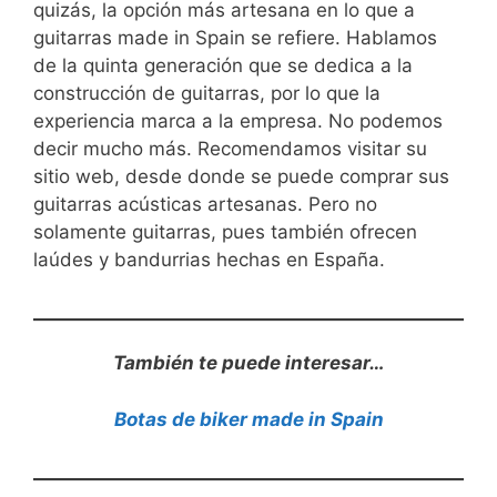
quizás, la opción más artesana en lo que a
guitarras made in Spain se refiere. Hablamos
de la quinta generación que se dedica a la
construcción de guitarras, por lo que la
experiencia marca a la empresa. No podemos
decir mucho más. Recomendamos visitar su
sitio web, desde donde se puede comprar sus
guitarras acústicas artesanas. Pero no
solamente guitarras, pues también ofrecen
laúdes y bandurrias hechas en España.
También te puede interesar…
Botas de biker made in Spain