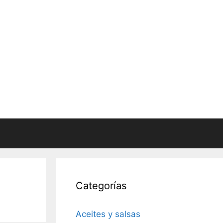
Categorías
Aceites y salsas