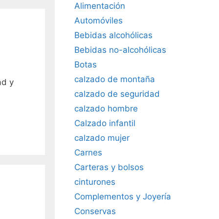
Alimentación
Automóviles
Bebidas alcohólicas
Bebidas no-alcohólicas
Botas
calzado de montaña
ad y
calzado de seguridad
calzado hombre
Calzado infantil
calzado mujer
Carnes
Carteras y bolsos
cinturones
Complementos y Joyería
Conservas