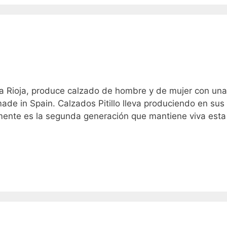
la Rioja, produce calzado de hombre y de mujer con una
made in Spain. Calzados Pitillo lleva produciendo en sus
mente es la segunda generación que mantiene viva esta