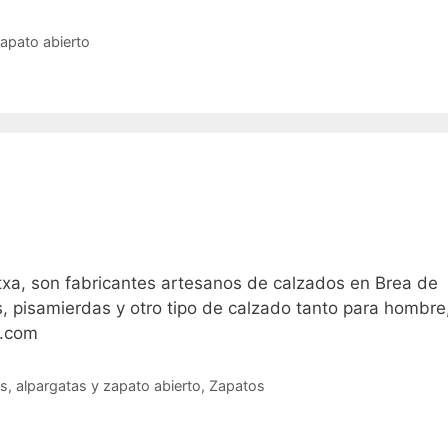
zapato abierto
xa, son fabricantes artesanos de calzados en Brea de
 pisamierdas y otro tipo de calzado tanto para hombre
a.com
s, alpargatas y zapato abierto
,
Zapatos