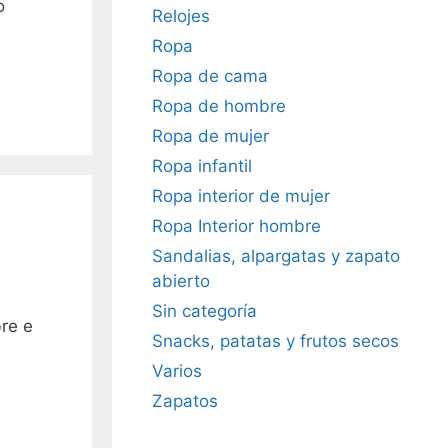
o
Relojes
Ropa
Ropa de cama
Ropa de hombre
Ropa de mujer
Ropa infantil
Ropa interior de mujer
Ropa Interior hombre
Sandalias, alpargatas y zapato
abierto
Sin categoría
bre e
Snacks, patatas y frutos secos
Varios
Zapatos