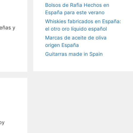
Bolsos de Rafia Hechos en
España para este verano
Whiskies fabricados en España:
deñas y
el otro oro líquido español
Marcas de aceite de oliva
origen España
Guitarras made in Spain
by