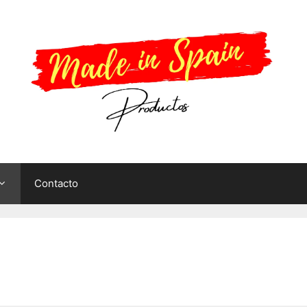
Contacto