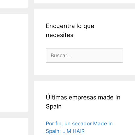
Encuentra lo que
necesites
Buscar:
Últimas empresas made in
Spain
Por fin, un secador Made in
Spain: LIM HAIR