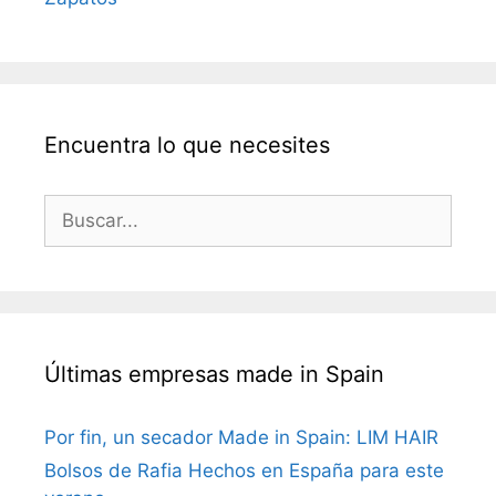
Encuentra lo que necesites
Buscar:
Últimas empresas made in Spain
Por fin, un secador Made in Spain: LIM HAIR
Bolsos de Rafia Hechos en España para este