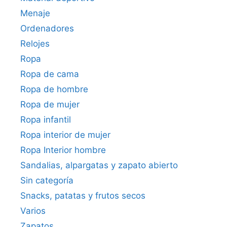
Menaje
Ordenadores
Relojes
Ropa
Ropa de cama
Ropa de hombre
Ropa de mujer
Ropa infantil
Ropa interior de mujer
Ropa Interior hombre
Sandalias, alpargatas y zapato abierto
Sin categoría
Snacks, patatas y frutos secos
Varios
Zapatos