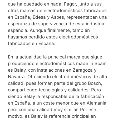
que ha quedado en nada. Fagor, junto a sus
otras marcas de electrodomésticos fabricados
en España, Edesa y Aspes, representaban una
esperanza de supervivencia de esta industria
española. Aunque finalmente, también
hayamos perdido estos electrodomésticos
fabricados en España.
En la actualidad la principal marca que sigue
produciendo electrodomésticos made in Spain
es Balay, con instalaciones en Zaragoza y
Navarra. Ofreciendo electrodomésticos de alta
calidad, pues forman parte del grupo Bosch,
compartiendo tecnologías y calidades. Pero
siendo Balay la responsable de la fabricación
en España, a un coste menor que en Alemania
pero con una calidad muy similar. Por ese
motivo, es Balay la referencia principal en