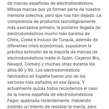
de marcas españolas de electrodomésticos.
Míticas marcas que ya forman parte de nuestra
memoria colectiva, pero que nos han dejado. La
competencia de productos tecnológicamente
más avanzados primero, la posterior llegada de
electrodomésticos mucho más baratos de
China, Corea e incluso de Turquía, además de
diferentes crisis económicas, supusieron la
práctica extinción de la mayoría de marcas de
electrodomésticos made in Spain. Cayeron Bru,
Newpol, Corberó y muchas otras durante los
años 80 y 90. Los electrodomésticos
fabricados en España fueron uno de los
sectores más dañados en esa época. Y
actualmente quizás todos recordemos el caso
de la marca española de electrodomésticos
Fagor, quebrada recientemente. Habiendo
existido un intento de rescatar la marca, pero