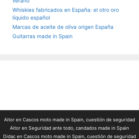
verano
Whiskies fabricados en España: el otro oro
líquido español
Marcas de aceite de oliva origen España
Guitarras made in Spain
Aitor
en
Cascos moto made in Spain, cuestión de seguridad
Aitor
en
Seguridad ante todo, candados made in Spain
Didac
en
Cascos moto made in Spain, cuestión de seguridad