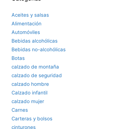
Aceites y salsas
Alimentación
Automóviles
Bebidas alcohólicas
Bebidas no-alcohólicas
Botas
calzado de montaña
calzado de seguridad
calzado hombre
Calzado infantil
calzado mujer
Carnes
Carteras y bolsos
cinturones