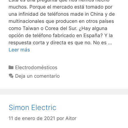
muchos. Porque el mercado está tomado por
una infinidad de teléfonos made in China y de
multinacionales que producen en otros países
como Taiwan o Corea del Sur. ¿Hay alguna
opción de teléfono fabricado en España? Y la
respuesta corta y directa es que no. No es …
Leer más
Categorías
Electrodomésticos
Deja un comentario
Simon Electric
11 de enero de 2021
por
Aitor