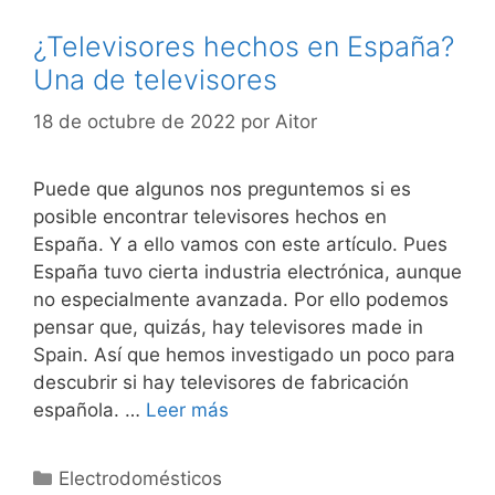
¿Televisores hechos en España?
Una de televisores
18 de octubre de 2022
por
Aitor
Puede que algunos nos preguntemos si es
posible encontrar televisores hechos en
España. Y a ello vamos con este artículo. Pues
España tuvo cierta industria electrónica, aunque
no especialmente avanzada. Por ello podemos
pensar que, quizás, hay televisores made in
Spain. Así que hemos investigado un poco para
descubrir si hay televisores de fabricación
española. …
Leer más
Categorías
Electrodomésticos