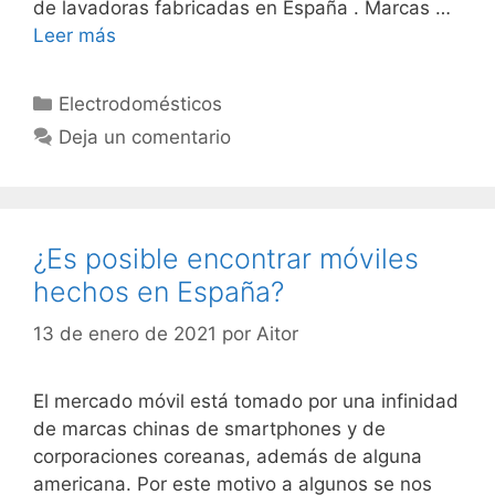
de lavadoras fabricadas en España . Marcas …
Leer más
Categorías
Electrodomésticos
Deja un comentario
¿Es posible encontrar móviles
hechos en España?
13 de enero de 2021
por
Aitor
El mercado móvil está tomado por una infinidad
de marcas chinas de smartphones y de
corporaciones coreanas, además de alguna
americana. Por este motivo a algunos se nos