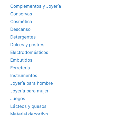
Complementos y Joyería
Conservas
Cosmética
Descanso
Detergentes
Dulces y postres
Electrodomésticos
Embutidos
Ferretería
Instrumentos
Joyería para hombre
Joyería para mujer
Juegos
Lácteos y quesos
Material deportivo