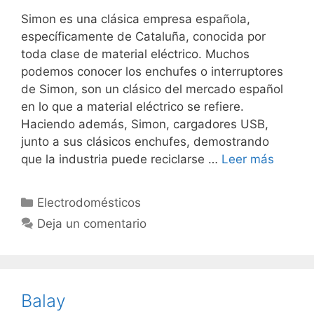
Simon es una clásica empresa española,
específicamente de Cataluña, conocida por
toda clase de material eléctrico. Muchos
podemos conocer los enchufes o interruptores
de Simon, son un clásico del mercado español
en lo que a material eléctrico se refiere.
Haciendo además, Simon, cargadores USB,
junto a sus clásicos enchufes, demostrando
que la industria puede reciclarse …
Leer más
Categorías
Electrodomésticos
Deja un comentario
Balay