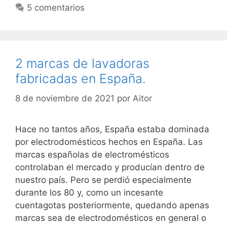
5 comentarios
2 marcas de lavadoras
fabricadas en España.
8 de noviembre de 2021
por
Aitor
Hace no tantos años, España estaba dominada
por electrodomésticos hechos en España. Las
marcas españolas de electromésticos
controlaban el mercado y producían dentro de
nuestro país. Pero se perdió especialmente
durante los 80 y, como un incesante
cuentagotas posteriormente, quedando apenas
marcas sea de electrodomésticos en general o