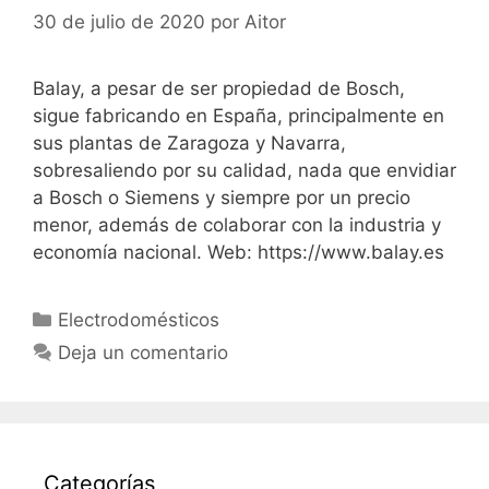
30 de julio de 2020
por
Aitor
Balay, a pesar de ser propiedad de Bosch,
sigue fabricando en España, principalmente en
sus plantas de Zaragoza y Navarra,
sobresaliendo por su calidad, nada que envidiar
a Bosch o Siemens y siempre por un precio
menor, además de colaborar con la industria y
economía nacional. Web: https://www.balay.es
Categorías
Electrodomésticos
Deja un comentario
Categorías