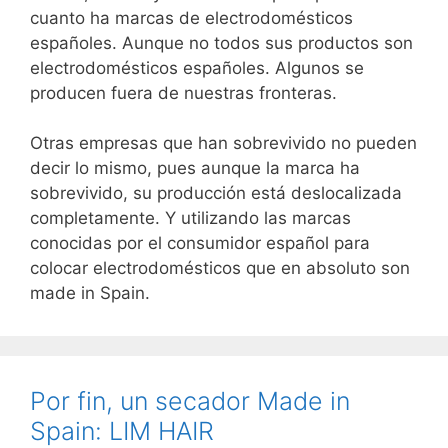
cuanto ha marcas de electrodomésticos
españoles. Aunque no todos sus productos son
electrodomésticos españoles. Algunos se
producen fuera de nuestras fronteras.
Otras empresas que han sobrevivido no pueden
decir lo mismo, pues aunque la marca ha
sobrevivido, su producción está deslocalizada
completamente. Y utilizando las marcas
conocidas por el consumidor español para
colocar electrodomésticos que en absoluto son
made in Spain.
Por fin, un secador Made in
Spain: LIM HAIR