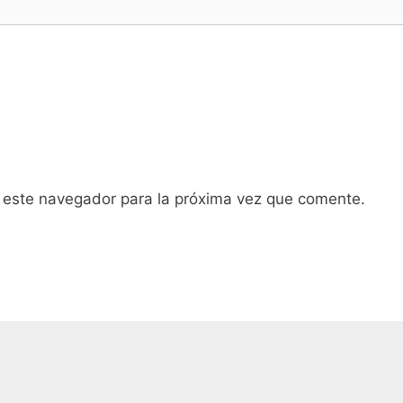
 este navegador para la próxima vez que comente.