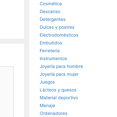
Cosmética
Descanso
Detergentes
Dulces y postres
Electrodomésticos
Embutidos
Ferretería
Instrumentos
Joyería para hombre
Joyería para mujer
Juegos
Lácteos y quesos
Material deportivo
Menaje
Ordenadores