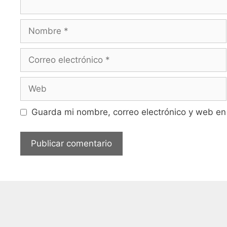
Guarda mi nombre, correo electrónico y web en