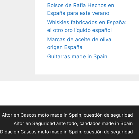
Bolsos de Rafia Hechos en
España para este verano
Whiskies fabricados en España:
el otro oro líquido español
Marcas de aceite de oliva
origen España
Guitarras made in Spain
Aitor
en
Cascos moto made in Spain, cuestión de seguridad
Aitor
en
Seguridad ante todo, candados made in Spain
Didac
en
Cascos moto made in Spain, cuestión de seguridad