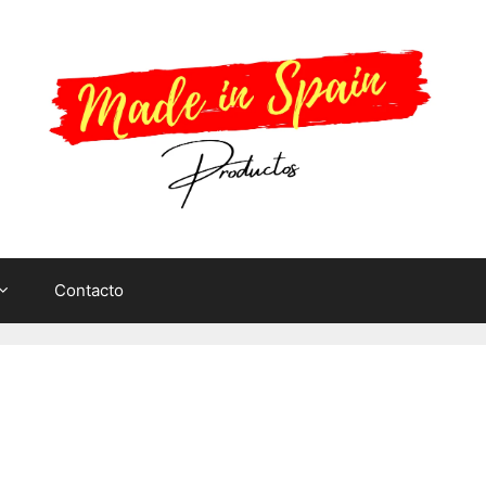
Contacto