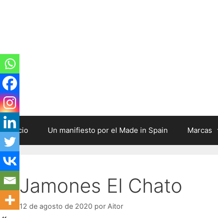
Inicio
Un manifiesto por el Made in Spain
Marcas
Jamones El Chato
12 de agosto de 2020
por
Aitor