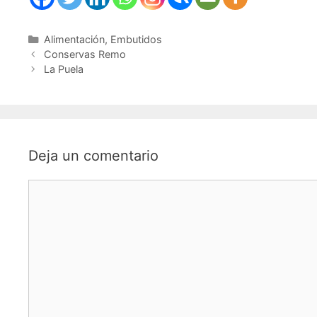
Alimentación
,
Embutidos
Conservas Remo
La Puela
Deja un comentario