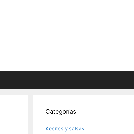
Categorías
Aceites y salsas