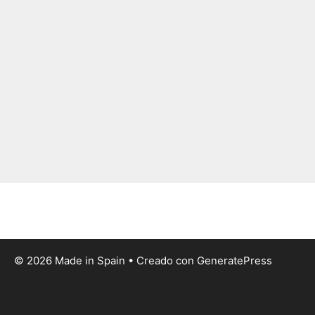
© 2026 Made in Spain
• Creado con
GeneratePress