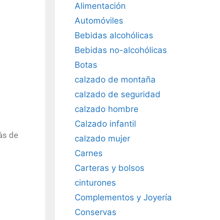
Alimentación
Automóviles
Bebidas alcohólicas
Bebidas no-alcohólicas
Botas
calzado de montaña
calzado de seguridad
calzado hombre
Calzado infantil
ás de
calzado mujer
Carnes
Carteras y bolsos
cinturones
Complementos y Joyería
Conservas