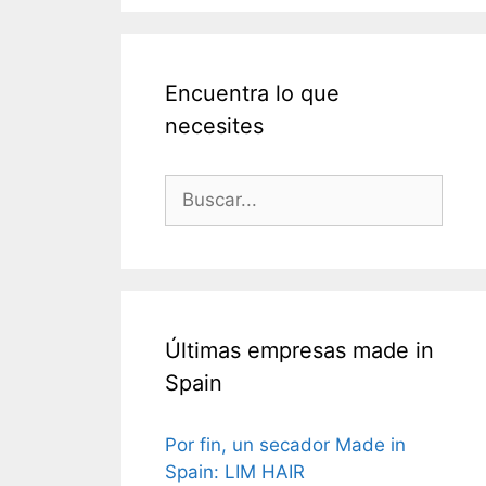
Encuentra lo que
necesites
Últimas empresas made in
Spain
Por fin, un secador Made in
Spain: LIM HAIR