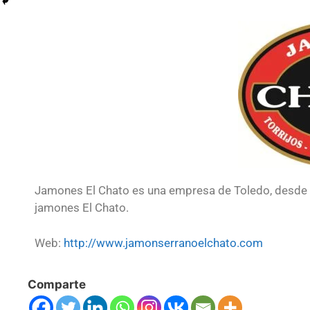
Jamones El Chato es una empresa de Toledo, desde
jamones El Chato.
Web:
http://www.jamonserranoelchato.com
Comparte