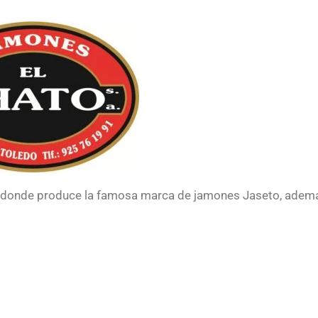
 donde produce la famosa marca de jamones Jaseto, adem