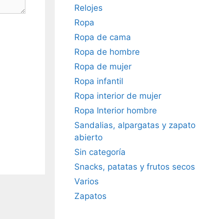
Relojes
Ropa
Ropa de cama
Ropa de hombre
Ropa de mujer
Ropa infantil
Ropa interior de mujer
Ropa Interior hombre
Sandalias, alpargatas y zapato
abierto
Sin categoría
Snacks, patatas y frutos secos
Varios
Zapatos