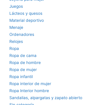
Juegos
Lácteos y quesos
Material deportivo
Menaje
Ordenadores
Relojes
Ropa
Ropa de cama
Ropa de hombre
Ropa de mujer
Ropa infantil
Ropa interior de mujer
Ropa Interior hombre
Sandalias, alpargatas y zapato abierto
Sin categoría