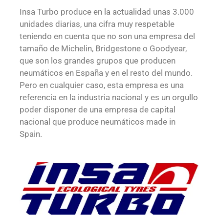
Insa Turbo produce en la actualidad unas 3.000
unidades diarias, una cifra muy respetable
teniendo en cuenta que no son una empresa del
tamaño de Michelin, Bridgestone o Goodyear,
que son los grandes grupos que producen
neumáticos en España y en el resto del mundo.
Pero en cualquier caso, esta empresa es una
referencia en la industria nacional y es un orgullo
poder disponer de una empresa de capital
nacional que produce neumáticos made in
Spain.