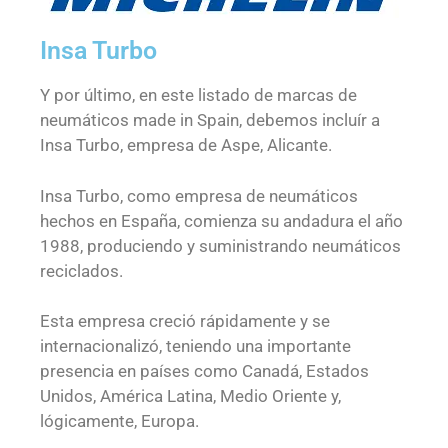
Insa Turbo
Y por último, en este listado de marcas de
neumáticos made in Spain, debemos incluír a
Insa Turbo, empresa de Aspe, Alicante.
Insa Turbo, como empresa de neumáticos
hechos en España, comienza su andadura el año
1988, produciendo y suministrando neumáticos
reciclados.
Esta empresa creció rápidamente y se
internacionalizó, teniendo una importante
presencia en países como Canadá, Estados
Unidos, América Latina, Medio Oriente y,
lógicamente, Europa.