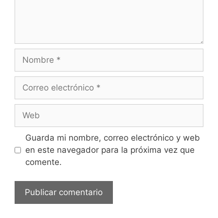
Guarda mi nombre, correo electrónico y web
en este navegador para la próxima vez que
comente.