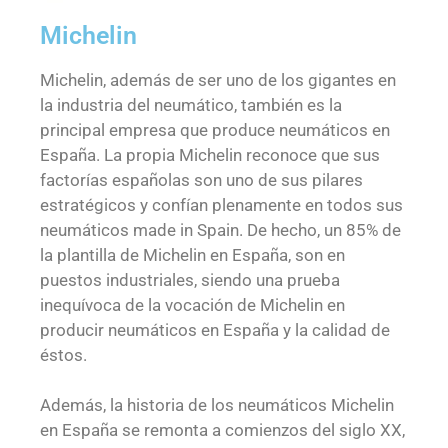
Michelin
Michelin, además de ser uno de los gigantes en
la industria del neumático, también es la
principal empresa que produce neumáticos en
España. La propia Michelin reconoce que sus
factorías españolas son uno de sus pilares
estratégicos y confían plenamente en todos sus
neumáticos made in Spain. De hecho, un 85% de
la plantilla de Michelin en España, son en
puestos industriales, siendo una prueba
inequívoca de la vocación de Michelin en
producir neumáticos en España y la calidad de
éstos.
Además, la historia de los neumáticos Michelin
en España se remonta a comienzos del siglo XX,