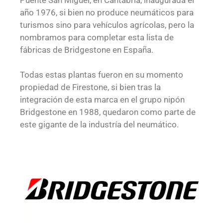
año 1976, si bien no produce neumáticos para
turismos sino para vehículos agrícolas, pero la
nombramos para completar esta lista de
fábricas de Bridgestone en España.
Todas estas plantas fueron en su momento
propiedad de Firestone, si bien tras la
integración de esta marca en el grupo nipón
Bridgestone en 1988, quedaron como parte de
este gigante de la industría del neumático.