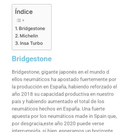
Índice
Bridgestone
Michelin
Insa Turbo
Bridgestone
Bridgestone, gigante japonés en el mundo d
ellos neumáticos ha apostado fuertemente por
la producción en España, habiendo reforzado el
año 2018 su capacidad productiva en nuestro
país y habiendo aumentado el total de los
neumáticos hechos en España. Una fuerte
apuesta por los neumáticos made in Spain que,
por desgracia,este año 2020 puede verse
interrumpida, si bien, esperamos un horizonte