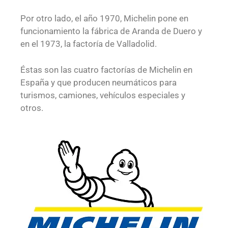
Por otro lado, el año 1970, Michelin pone en
funcionamiento la fábrica de Aranda de Duero y
en el 1973, la factoría de Valladolid.
Éstas son las cuatro factorías de Michelin en
España y que producen neumáticos para
turismos, camiones, vehículos especiales y
otros.