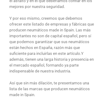
el asfalto y en el que deberíamos confiar en los
mejores por nuestra seguridad.
Y por eso mismo, creemos que debemos
ofrecer este listado de empresas y fábricas que
producen neumáticos made in Spain. Las más
importantes no son de capital español, pero sí
que podemos garantizar que sus neumáticos
están hechos en España, razón más que
suficiente para incluirlas en este artículo.Y
además, tienen una larga historia y presencia en
el mercado español, formando ya parte
indispensable de nuestra industria.
Así que sin más dilación, te presentamos una
lista de las marcas que producen neumáticos
made in Spain.