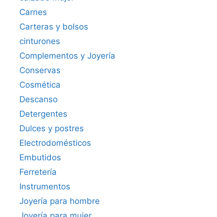
Carnes
Carteras y bolsos
cinturones
Complementos y Joyería
Conservas
Cosmética
Descanso
Detergentes
Dulces y postres
Electrodomésticos
Embutidos
Ferretería
Instrumentos
Joyería para hombre
Joyería para mujer