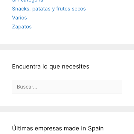
Snacks, patatas y frutos secos
Varios
Zapatos
Encuentra lo que necesites
Últimas empresas made in Spain