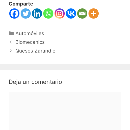
Comparte
Automóviles
Biomecanics
Quesos Zarandiel
Deja un comentario