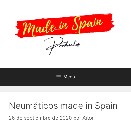
Menú
Neumáticos made in Spain
26 de septiembre de 2020
por
Aitor