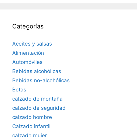
Categorías
Aceites y salsas
Alimentación
Automóviles
Bebidas alcohólicas
Bebidas no-alcohólicas
Botas
calzado de montaña
calzado de seguridad
calzado hombre
Calzado infantil
calzado mujer