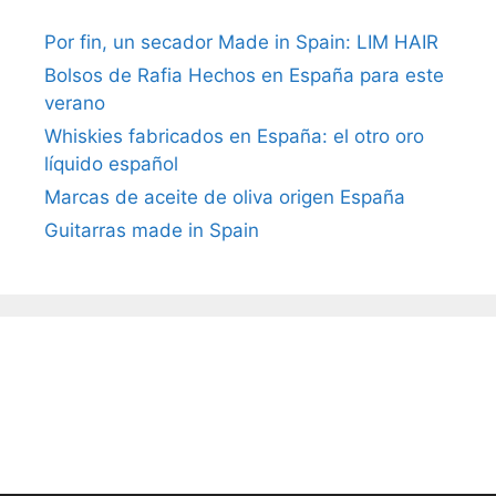
Por fin, un secador Made in Spain: LIM HAIR
Bolsos de Rafia Hechos en España para este
verano
Whiskies fabricados en España: el otro oro
líquido español
Marcas de aceite de oliva origen España
Guitarras made in Spain