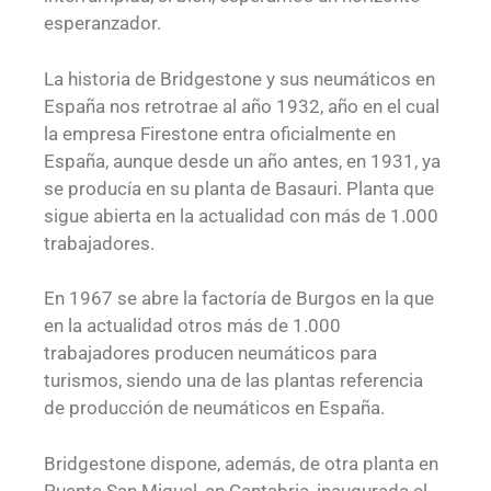
esperanzador.
La historia de Bridgestone y sus neumáticos en
España nos retrotrae al año 1932, año en el cual
la empresa Firestone entra oficialmente en
España, aunque desde un año antes, en 1931, ya
se producía en su planta de Basauri. Planta que
sigue abierta en la actualidad con más de 1.000
trabajadores.
En 1967 se abre la factoría de Burgos en la que
en la actualidad otros más de 1.000
trabajadores producen neumáticos para
turismos, siendo una de las plantas referencia
de producción de neumáticos en España.
Bridgestone dispone, además, de otra planta en
Puente San Miguel, en Cantabria, inaugurada el