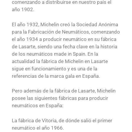
comenzando a distribuirse en nuestro país el
año 1902.
El año 1932, Michelin creó la Sociedad Anónima
para la Fabricación de Neumáticos, comenzando
el año 1934 a producir neumático en su fábrica
de Lasarte, siendo una fecha clave en la historia
de los neumáticos made in Spain. En la
actualidad la fábrica de Michelin en Lasarte
sigue en funcionamiento y es una de la
referencias de la marca gala en España.
Pero además de la fábrica de Lasarte, Michelin
posee las siguientes fábricas para producir
neumáticos en España:
La fábrica de Vitoria, de dónde salió el primer
neumático el año 1966.