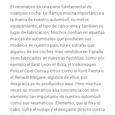
El neumático es una parte fundamental de
cualquier coche. Le damos mucha importancia a
la marca de nuestro automóvil, su motor,
equipamiento, el tipo de carrocería y también su
lugar de fabricación. Muchos confían en aquellas
marcas de automóviles que producen sus
modelos en nuestro país, no es extraño que
algunos de los coches más vendidos en España
sean fabricados en nuestras factorías, como por
ejemplo el Seat León, el Ibiza, el Volkswagen
Polo,el Opel Corsa y otros como el Ford Fiesta o
el Renault Megane, algunos de ellos, por
desgracia,ya no producidos aquí. Pero muchas
veces no mostramos esa conciencia con otro
elemento tan importante de nuestro automóvil
como sus neumáticos. Elemento, que al fin y al
cabo, sufre el rodaje y el desgaste directo contra