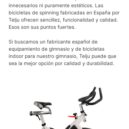
innecesarios ni puramente estéticos. Las
bicicletas de spinning fabricadas en España por
Telju ofrecen sencillez, funcionalidad y calidad.
Esos son sus puntos fuertes.
Si buscamos un fabricante español de
equipamiento de gimnasio y de bicicletas
indoor para nuestro gimnasio, Telju puede que
sea la mejor opción por calidad y durabilidad.