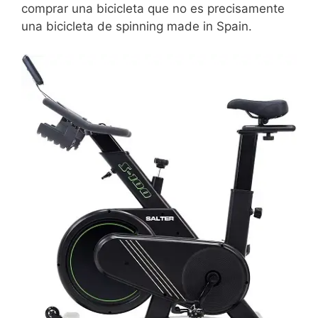
comprar una bicicleta que no es precisamente
una bicicleta de spinning made in Spain.