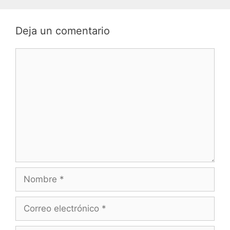
Deja un comentario
Comentario
Nombre
Correo
electrónico