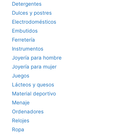
Detergentes
Dulces y postres
Electrodomésticos
Embutidos
Ferretería
Instrumentos
Joyería para hombre
Joyería para mujer
Juegos
Lácteos y quesos
Material deportivo
Menaje
Ordenadores
Relojes
Ropa