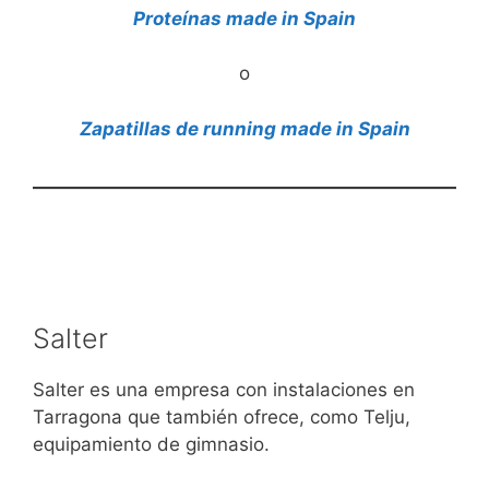
Proteínas made in Spain
o
Zapatillas de running made in Spain
Salter
Salter es una empresa con instalaciones en
Tarragona que también ofrece, como Telju,
equipamiento de gimnasio.