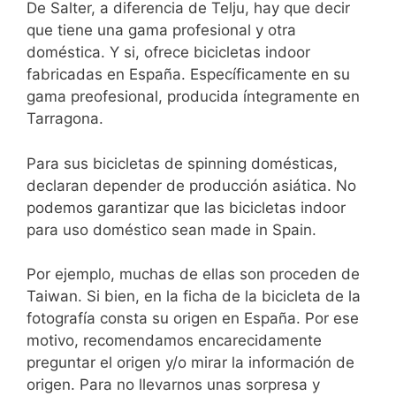
De Salter, a diferencia de Telju, hay que decir
que tiene una gama profesional y otra
doméstica. Y si, ofrece bicicletas indoor
fabricadas en España. Específicamente en su
gama preofesional, producida íntegramente en
Tarragona.
Para sus bicicletas de spinning domésticas,
declaran depender de producción asiática. No
podemos garantizar que las bicicletas indoor
para uso doméstico sean made in Spain.
Por ejemplo, muchas de ellas son proceden de
Taiwan. Si bien, en la ficha de la bicicleta de la
fotografía consta su origen en España. Por ese
motivo, recomendamos encarecidamente
preguntar el origen y/o mirar la información de
origen. Para no llevarnos unas sorpresa y