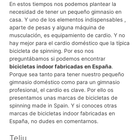
En estos tiempos nos podemos plantear la
necesidad de tener un pequeño gimnasio en
casa. Y uno de los elementos indispensables ,
aparte de pesas y alguna máquina de
musculación, es equipamiento de cardio. Y no
hay mejor para el cardio doméstico que la típica
bicicleta de spinning. Por eso nos
preguntábamos si podemos encontrar
bicicletas indoor fabricadas en España
.
Porque sea tanto para tener nuestro pequeño
gimnasio doméstico como para un gimnasio
profesional, el cardio es clave. Por ello os
presentamos unas marcas de bicicletas de
spinning made in Spain. Y si conoces otras
marcas de bicicletas indoor fabricadas en
España, no dudes en comentarnos.
Telju