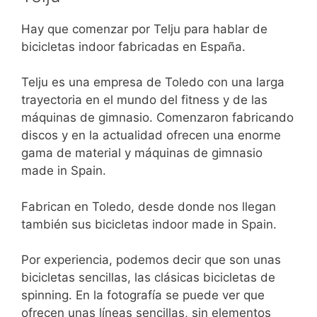
Hay que comenzar por Telju para hablar de
bicicletas indoor fabricadas en España.
Telju es una empresa de Toledo con una larga
trayectoria en el mundo del fitness y de las
máquinas de gimnasio. Comenzaron fabricando
discos y en la actualidad ofrecen una enorme
gama de material y máquinas de gimnasio
made in Spain.
Fabrican en Toledo, desde donde nos llegan
también sus bicicletas indoor made in Spain.
Por experiencia, podemos decir que son unas
bicicletas sencillas, las clásicas bicicletas de
spinning. En la fotografía se puede ver que
ofrecen unas líneas sencillas, sin elementos