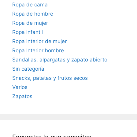
Ropa de cama
Ropa de hombre
Ropa de mujer
Ropa infantil
Ropa interior de mujer
Ropa Interior hombre
Sandalias, alpargatas y zapato abierto
Sin categoría
Snacks, patatas y frutos secos
Varios
Zapatos
Encuentra lo que necesites