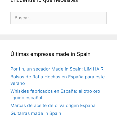
Buscar:
Últimas empresas made in Spain
Por fin, un secador Made in Spain: LIM HAIR
Bolsos de Rafia Hechos en España para este
verano
Whiskies fabricados en España: el otro oro
líquido español
Marcas de aceite de oliva origen España
Guitarras made in Spain