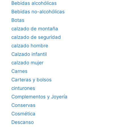
Bebidas alcohólicas
Bebidas no-alcohólicas
Botas
calzado de montaña
calzado de seguridad
calzado hombre
Calzado infantil
calzado mujer
Carnes
Carteras y bolsos
cinturones
Complementos y Joyería
Conservas
Cosmética
Descanso