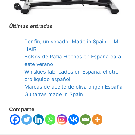
Últimas entradas
Por fin, un secador Made in Spain: LIM
HAIR
Bolsos de Rafia Hechos en España para
este verano
Whiskies fabricados en España: el otro
oro líquido español
Marcas de aceite de oliva origen España
Guitarras made in Spain
Comparte