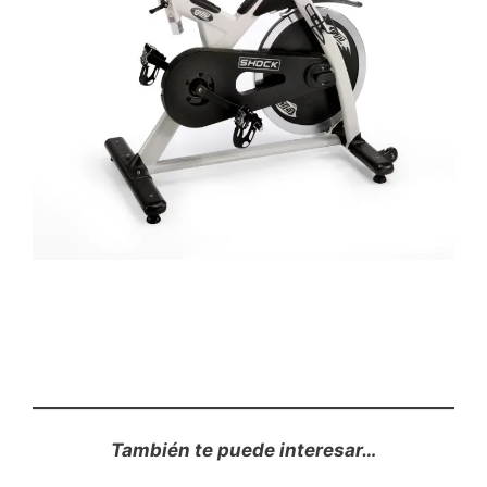
También te puede interesar…