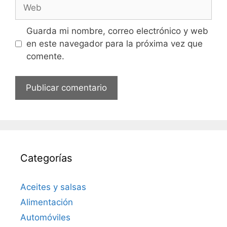
Web
Guarda mi nombre, correo electrónico y web
en este navegador para la próxima vez que
comente.
Categorías
Aceites y salsas
Alimentación
Automóviles