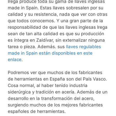
Irega produce toda su gama de llaves inglesas
made in Spain. Estas llaves sobresalen por su
calidad y su resistencia, nada que ver con otras
que todos conocemos. Y una gran parte de la
responsabilidad de que las llaves inglesas Irega
sean de tan alta calidad es que su producción
es íntegra en Zaldívar, sin externalizar ninguna
tarea o pieza. Además. sus
llaves regulables
made in Spain están disponibles en este
enlace
.
Podremos ver que muchos de los fabricantes
de herramientas en España son del País Vasco.
Cosa normal, al haber tenido industria
siderúrgica y tradición en acería. Además de un
desarrollo en la transformación del acero,
surgiendo muchos de los mejores fabricantes
españoles de herramientas.