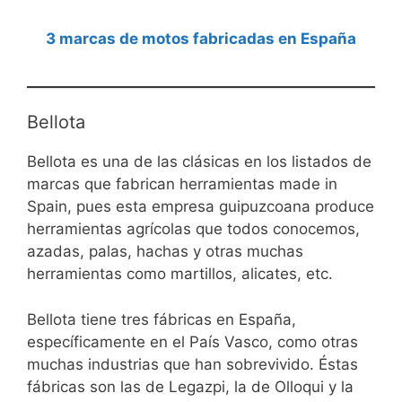
3 marcas de motos fabricadas en España
Bellota
Bellota es una de las clásicas en los listados de
marcas que fabrican herramientas made in
Spain, pues esta empresa guipuzcoana produce
herramientas agrícolas que todos conocemos,
azadas, palas, hachas y otras muchas
herramientas como martillos, alicates, etc.
Bellota tiene tres fábricas en España,
específicamente en el País Vasco, como otras
muchas industrias que han sobrevivido. Éstas
fábricas son las de Legazpi, la de Olloqui y la