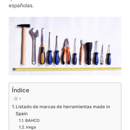
españolas.
Índice
Listado de marcas de herramientas made in
Spain
BAHCO
Irega