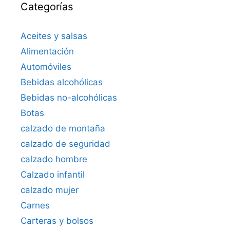
Categorías
Aceites y salsas
Alimentación
Automóviles
Bebidas alcohólicas
Bebidas no-alcohólicas
Botas
calzado de montaña
calzado de seguridad
calzado hombre
Calzado infantil
calzado mujer
Carnes
Carteras y bolsos