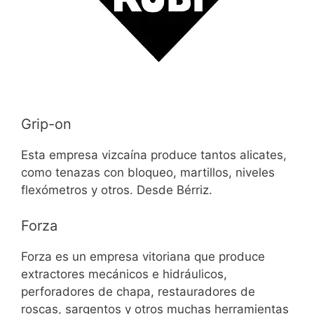
Grip-on
Esta empresa vizcaína produce tantos alicates,
como tenazas con bloqueo, martillos, niveles
flexómetros y otros. Desde Bérriz.
Forza
Forza es un empresa vitoriana que produce
extractores mecánicos e hidráulicos,
perforadores de chapa, restauradores de
roscas, sargentos y otros muchas herramientas