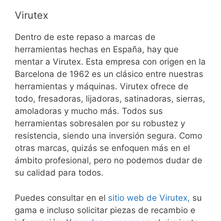
Virutex
Dentro de este repaso a marcas de
herramientas hechas en España, hay que
mentar a Virutex. Esta empresa con origen en la
Barcelona de 1962 es un clásico entre nuestras
herramientas y máquinas. Virutex ofrece de
todo, fresadoras, lijadoras, satinadoras, sierras,
amoladoras y mucho más. Todos sus
herramientas sobresalen por su robustez y
resistencia, siendo una inversión segura. Como
otras marcas, quizás se enfoquen más en el
ámbito profesional, pero no podemos dudar de
su calidad para todos.
Puedes consultar en el
sitio web de Virutex,
su
gama e incluso solicitar piezas de recambio e