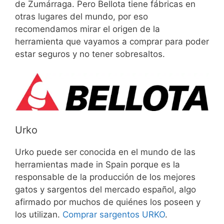
de Zumárraga. Pero Bellota tiene fábricas en
otras lugares del mundo, por eso
recomendamos mirar el origen de la
herramienta que vayamos a comprar para poder
estar seguros y no tener sobresaltos.
Urko
Urko puede ser conocida en el mundo de las
herramientas made in Spain porque es la
responsable de la producción de los mejores
gatos y sargentos del mercado español, algo
afirmado por muchos de quiénes los poseen y
los utilizan.
Comprar sargentos URKO
.