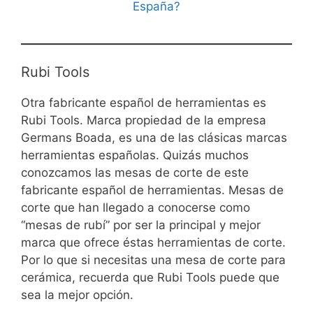
España?
Rubi Tools
Otra fabricante español de herramientas es
Rubi Tools. Marca propiedad de la empresa
Germans Boada, es una de las clásicas marcas
herramientas españolas. Quizás muchos
conozcamos las mesas de corte de este
fabricante español de herramientas. Mesas de
corte que han llegado a conocerse como
“mesas de rubí” por ser la principal y mejor
marca que ofrece éstas herramientas de corte.
Por lo que si necesitas una mesa de corte para
cerámica, recuerda que Rubi Tools puede que
sea la mejor opción.