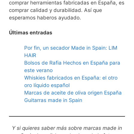
comprar herramientas fabricadas en España, es
comprar calidad y durabilidad. Así que
esperamos haberos ayudado.
Últimas entradas
Por fin, un secador Made in Spain: LIM
HAIR
Bolsos de Rafia Hechos en España para
este verano
Whiskies fabricados en España: el otro
oro líquido español
Marcas de aceite de oliva origen España
Guitarras made in Spain
Y si quieres saber más sobre marcas made in