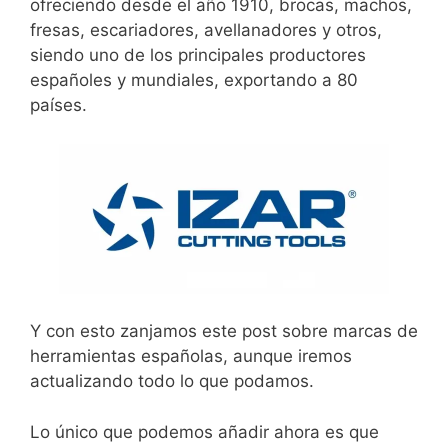
ofreciendo desde el año 1910, brocas, machos,
fresas, escariadores, avellanadores y otros,
siendo uno de los principales productores
españoles y mundiales, exportando a 80
países.
Y con esto zanjamos este post sobre marcas de
herramientas españolas, aunque iremos
actualizando todo lo que podamos.
Lo único que podemos añadir ahora es que