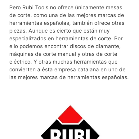
Pero Rubi Tools no ofrece únicamente mesas
de corte, como una de las mejores marcas de
herramientas españolas, también ofrece otras
piezas. Aunque es cierto que están muy
especializados en herramientas de corte. Por
ello podemos encontrar discos de diamante,
máquinas de corte manual y otras de corte
eléctrico. Y otras muchas herramientas que
convierten a ésta empresa catalana en uno de
las mejores marcas de herramientas españolas.