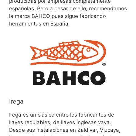
producidas por empresas completamente
españolas. Pero a pesar de ello, recomendamos
la marca BAHCO pues sigue fabricando
herramientas en España.
Irega
Irega es un clásico entre los fabricantes de
llaves regulables, de llaves inglesas vaya.
Desde sus instalaciones en Zaldívar, Vizcaya,