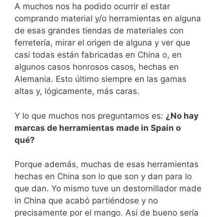
A muchos nos ha podido ocurrir el estar
comprando material y/o herramientas en alguna
de esas grandes tiendas de materiales con
ferretería, mirar el origen de alguna y ver que
casi todas están fabricadas en China o, en
algunos casos honrosos casos, hechas en
Alemania. Esto último siempre en las gamas
altas y, lógicamente, más caras.
Y lo que muchos nos preguntamos es:
¿No hay
marcas de herramientas made in Spain o
qué?
Porque además, muchas de esas herramientas
hechas en China son lo que son y dan para lo
que dan. Yo mismo tuve un destornillador made
in China que acabó partiéndose y no
precisamente por el mango. Así de bueno sería