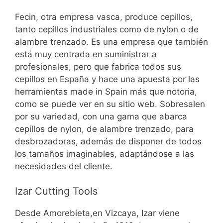
Fecin, otra empresa vasca, produce cepillos,
tanto cepillos industriales como de nylon o de
alambre trenzado. Es una empresa que también
está muy centrada en suministrar a
profesionales, pero que fabrica todos sus
cepillos en España y hace una apuesta por las
herramientas made in Spain más que notoria,
como se puede ver en su sitio web. Sobresalen
por su variedad, con una gama que abarca
cepillos de nylon, de alambre trenzado, para
desbrozadoras, además de disponer de todos
los tamaños imaginables, adaptándose a las
necesidades del cliente.
Izar Cutting Tools
Desde Amorebieta,en Vizcaya, Izar viene