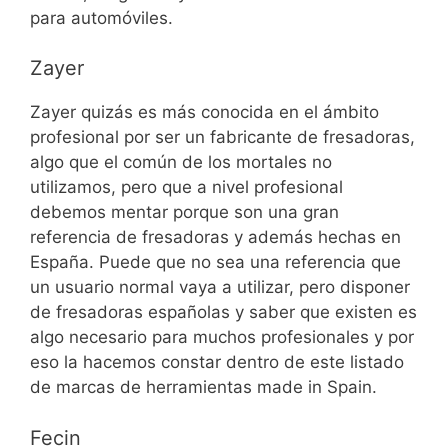
para automóviles.
Zayer
Zayer quizás es más conocida en el ámbito
profesional por ser un fabricante de fresadoras,
algo que el común de los mortales no
utilizamos, pero que a nivel profesional
debemos mentar porque son una gran
referencia de fresadoras y además hechas en
España. Puede que no sea una referencia que
un usuario normal vaya a utilizar, pero disponer
de fresadoras españolas y saber que existen es
algo necesario para muchos profesionales y por
eso la hacemos constar dentro de este listado
de marcas de herramientas made in Spain.
Fecin