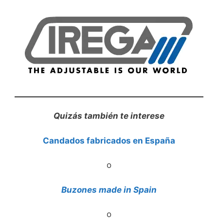
Quizás también te interese
Candados fabricados en España
o
Buzones made in Spain
o