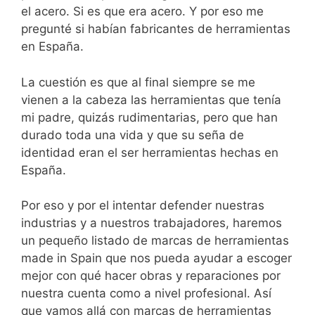
el acero. Si es que era acero. Y por eso me
pregunté si habían fabricantes de herramientas
en España.
La cuestión es que al final siempre se me
vienen a la cabeza las herramientas que tenía
mi padre, quizás rudimentarias, pero que han
durado toda una vida y que su seña de
identidad eran el ser herramientas hechas en
España.
Por eso y por el intentar defender nuestras
industrias y a nuestros trabajadores, haremos
un pequeño listado de marcas de herramientas
made in Spain que nos pueda ayudar a escoger
mejor con qué hacer obras y reparaciones por
nuestra cuenta como a nivel profesional. Así
que vamos allá con marcas de herramientas