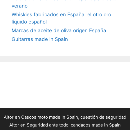
verano
Whiskies fabricados en España: el otro oro
líquido español
Marcas de aceite de oliva origen España
Guitarras made in Spain
Aitor
en
Cascos moto made in Spain, cuestión de seguridad
Aitor
en
Seguridad ante todo, candados made in Spain