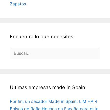
Zapatos
Encuentra lo que necesites
Buscar:
Últimas empresas made in Spain
Por fin, un secador Made in Spain: LIM HAIR
Bolsos de Rafia Hechos en España para este