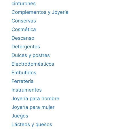
cinturones
Complementos y Joyería
Conservas
Cosmética
Descanso
Detergentes
Dulces y postres
Electrodomésticos
Embutidos
Ferretería
Instrumentos
Joyería para hombre
Joyería para mujer
Juegos
Lácteos y quesos