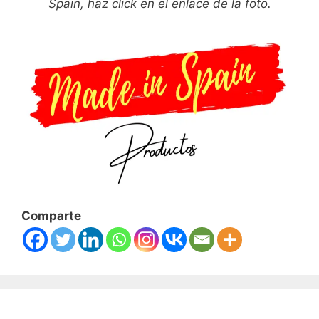
Spain, haz click en el enlace de la foto.
Comparte