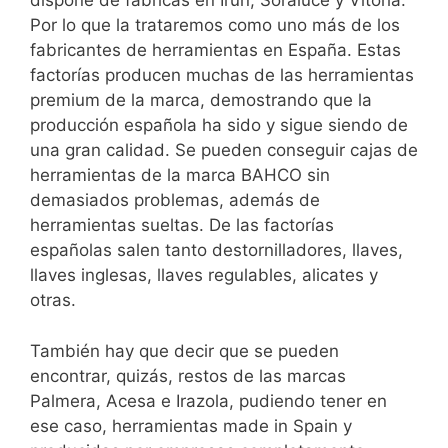
dispone de fábricas en Irún, Soraluce y Vitoria.
Por lo que la trataremos como uno más de los
fabricantes de herramientas en España. Estas
factorías producen muchas de las herramientas
premium de la marca, demostrando que la
producción española ha sido y sigue siendo de
una gran calidad. Se pueden conseguir cajas de
herramientas de la marca BAHCO sin
demasiados problemas, además de
herramientas sueltas. De las factorías
españolas salen tanto destornilladores, llaves,
llaves inglesas, llaves regulables, alicates y
otras.
También hay que decir que se pueden
encontrar, quizás, restos de las marcas
Palmera, Acesa e Irazola, pudiendo tener en
ese caso, herramientas made in Spain y