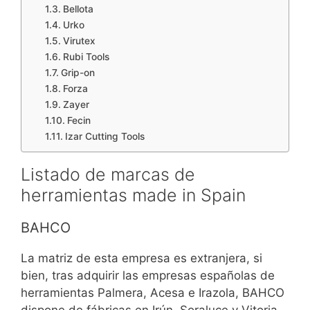
Bellota
Urko
Virutex
Rubi Tools
Grip-on
Forza
Zayer
Fecin
Izar Cutting Tools
Listado de marcas de
herramientas made in Spain
BAHCO
La matriz de esta empresa es extranjera, si
bien, tras adquirir las empresas españolas de
herramientas Palmera, Acesa e Irazola, BAHCO