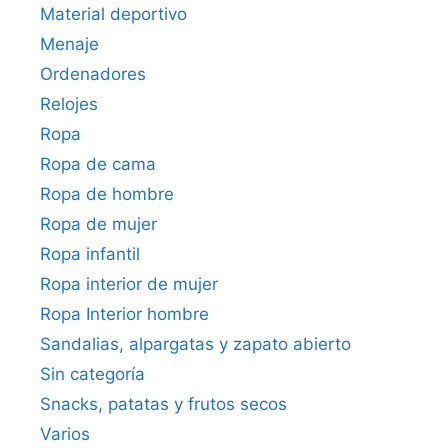
Material deportivo
Menaje
Ordenadores
Relojes
Ropa
Ropa de cama
Ropa de hombre
Ropa de mujer
Ropa infantil
Ropa interior de mujer
Ropa Interior hombre
Sandalias, alpargatas y zapato abierto
Sin categoría
Snacks, patatas y frutos secos
Varios