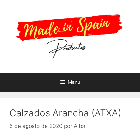
Menú
Calzados Arancha (ATXA)
6 de agosto de 2020
por
Aitor