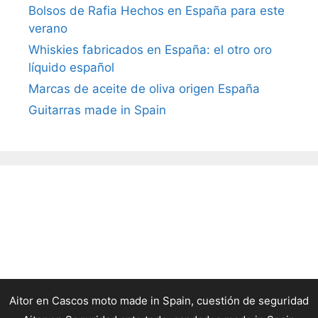
Bolsos de Rafia Hechos en España para este
verano
Whiskies fabricados en España: el otro oro
líquido español
Marcas de aceite de oliva origen España
Guitarras made in Spain
Aitor
en
Cascos moto made in Spain, cuestión de seguridad