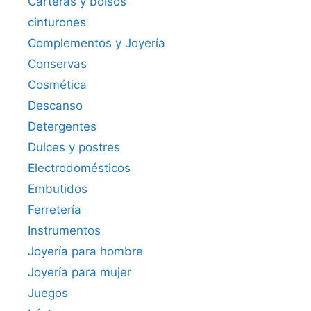
Carteras y bolsos
cinturones
Complementos y Joyería
Conservas
Cosmética
Descanso
Detergentes
Dulces y postres
Electrodomésticos
Embutidos
Ferretería
Instrumentos
Joyería para hombre
Joyería para mujer
Juegos