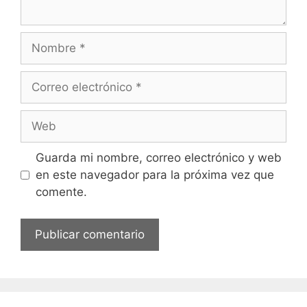
Guarda mi nombre, correo electrónico y web
en este navegador para la próxima vez que
comente.