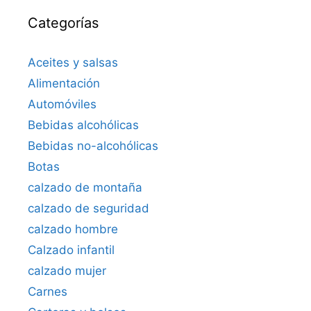
Categorías
Aceites y salsas
Alimentación
Automóviles
Bebidas alcohólicas
Bebidas no-alcohólicas
Botas
calzado de montaña
calzado de seguridad
calzado hombre
Calzado infantil
calzado mujer
Carnes