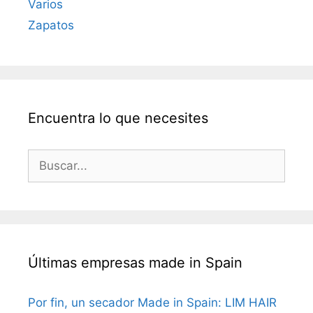
Varios
Zapatos
Encuentra lo que necesites
Últimas empresas made in Spain
Por fin, un secador Made in Spain: LIM HAIR