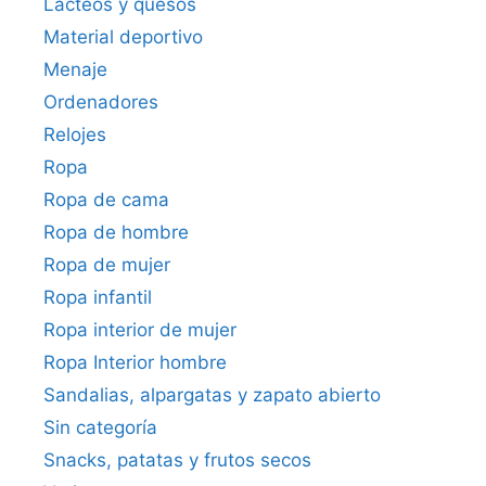
Lácteos y quesos
Material deportivo
Menaje
Ordenadores
Relojes
Ropa
Ropa de cama
Ropa de hombre
Ropa de mujer
Ropa infantil
Ropa interior de mujer
Ropa Interior hombre
Sandalias, alpargatas y zapato abierto
Sin categoría
Snacks, patatas y frutos secos