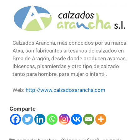
Calzados Arancha, más conocidos por su marca
Atxa, son fabricantes artesanos de calzados en
Brea de Aragón, desde donde producen avarcas,
ibicencas, pisamierdas y otro tipo de calzado
tanto para hombre, para mujer o infantil.
Web:
http://www.calzadosarancha.com
Comparte