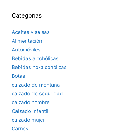
Categorías
Aceites y salsas
Alimentación
Automóviles
Bebidas alcohólicas
Bebidas no-alcohólicas
Botas
calzado de montaña
calzado de seguridad
calzado hombre
Calzado infantil
calzado mujer
Carnes