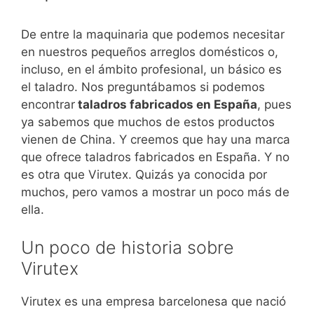
De entre la maquinaria que podemos necesitar
en nuestros pequeños arreglos domésticos o,
incluso, en el ámbito profesional, un básico es
el taladro. Nos preguntábamos si podemos
encontrar
taladros fabricados en España
, pues
ya sabemos que muchos de estos productos
vienen de China. Y creemos que hay una marca
que ofrece taladros fabricados en España. Y no
es otra que Virutex. Quizás ya conocida por
muchos, pero vamos a mostrar un poco más de
ella.
Un poco de historia sobre
Virutex
Virutex es una empresa barcelonesa que nació