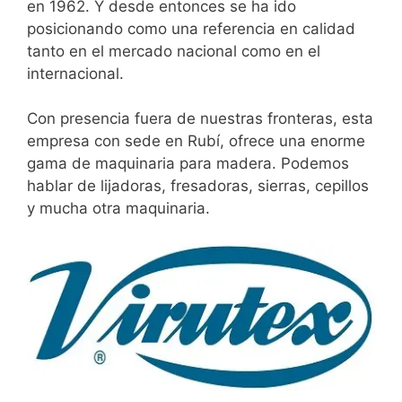
en 1962. Y desde entonces se ha ido
posicionando como una referencia en calidad
tanto en el mercado nacional como en el
internacional.
Con presencia fuera de nuestras fronteras, esta
empresa con sede en Rubí, ofrece una enorme
gama de maquinaria para madera. Podemos
hablar de lijadoras, fresadoras, sierras, cepillos
y mucha otra maquinaria.