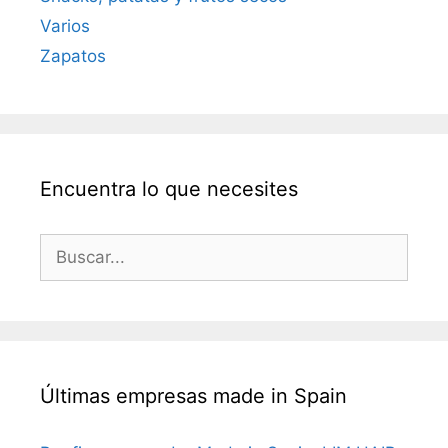
Varios
Zapatos
Encuentra lo que necesites
Buscar:
Últimas empresas made in Spain