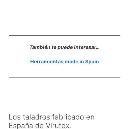
También te puede interesar…
Herramientas made in Spain
Los taladros fabricado en
España de Virutex.