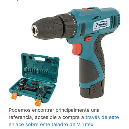
Podemos encontrar principalmente una
referencia, accesible a compra a
través de este
enlace sobre este taladro de Virutex.