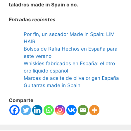
taladros made in Spain o no.
Entradas recientes
Por fin, un secador Made in Spain: LIM
HAIR
Bolsos de Rafia Hechos en España para
este verano
Whiskies fabricados en España: el otro
oro líquido español
Marcas de aceite de oliva origen España
Guitarras made in Spain
Comparte