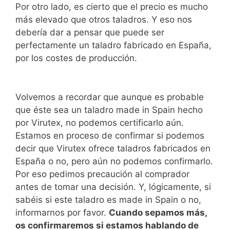
Por otro lado, es cierto que el precio es mucho
más elevado que otros taladros. Y eso nos
debería dar a pensar que puede ser
perfectamente un taladro fabricado en España,
por los costes de producción.
Volvemos a recordar que aunque es probable
que éste sea un taladro made in Spain hecho
por Virutex, no podemos certificarlo aún.
Estamos en proceso de confirmar si podemos
decir que Virutex ofrece taladros fabricados en
España o no, pero aún no podemos confirmarlo.
Por eso pedimos precaución al comprador
antes de tomar una decisión. Y, lógicamente, si
sabéis si este taladro es made in Spain o no,
informarnos por favor.
Cuando sepamos más,
os confirmaremos si estamos hablando de