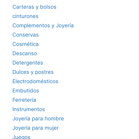
Carteras y bolsos
cinturones
Complementos y Joyería
Conservas
Cosmética
Descanso
Detergentes
Dulces y postres
Electrodomésticos
Embutidos
Ferretería
Instrumentos
Joyería para hombre
Joyería para mujer
Juegos