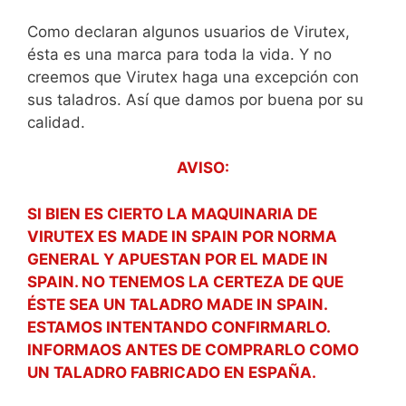
Como declaran algunos usuarios de Virutex,
ésta es una marca para toda la vida. Y no
creemos que Virutex haga una excepción con
sus taladros. Así que damos por buena por su
calidad.
AVISO:
SI BIEN ES CIERTO LA MAQUINARIA DE
VIRUTEX ES
MADE IN SPAIN POR NORMA
GENERAL Y APUESTAN POR EL MADE IN
SPAIN. NO TENEMOS LA CERTEZA DE QUE
ÉSTE SEA UN TALADRO MADE IN SPAIN.
ESTAMOS INTENTANDO CONFIRMARLO.
INFORMAOS ANTES DE COMPRARLO COMO
UN TALADRO FABRICADO EN ESPAÑA.